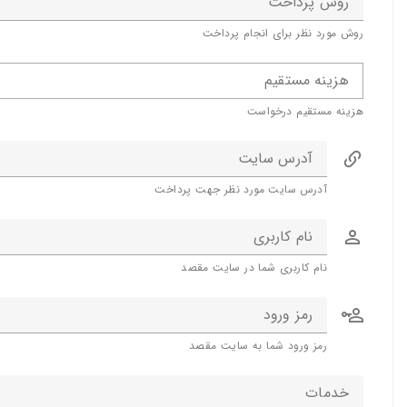
روش پرداخت
روش مورد نظر برای انجام پرداخت
هزینه مستقیم
هزینه مستقیم درخواست
آدرس سایت
آدرس سایت مورد نظر جهت پرداخت
نام کاربری
نام کاربری شما در سایت مقصد
رمز ورود
رمز ورود شما به سایت مقصد
خدمات