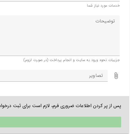
خدمات مورد نیاز شما
توضیحات
جزيیات نحوه ورود به سایت و انجام پرداخت (در صورت لزوم)
تصاویر
پس از پر کردن اطلاعات ضروری فرم،
لازم است برای ثبت درخوا