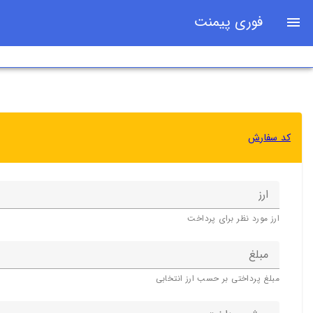
فوری پیمنت
کد سفارش
ارز
ارز مورد نظر برای پرداخت
مبلغ
مبلغ پرداختی بر حسب ارز انتخابی